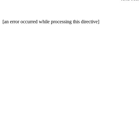
[an error occurred while processing this directive]