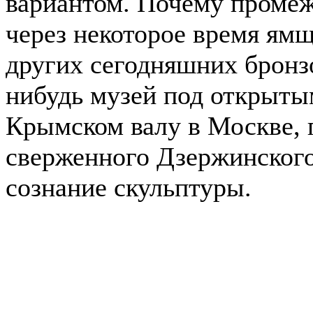
вариантом. Почему промеж
через некоторое время ямщ
других сегодняшних бронзо
нибудь музей под открытым
Крымском валу в Москве, 
сверженного Дзержинского
сознание скульптуры.