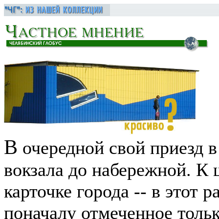
В
очередной свой приезд в
вокзала до набережной. К
карточке города -- в этот 
поначалу отмеченное тольк