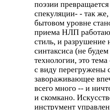
поэзии превращается
спекуляции- - так же
бытовом уровне стан
приема НЛП работают
стиль, и разрушение 
синтаксиса (не будем
технологии, это тема
с виду перегружены 
завораживающее впеч
всего много -- и ничт
и скомкано. Искусст
инструмент управлен