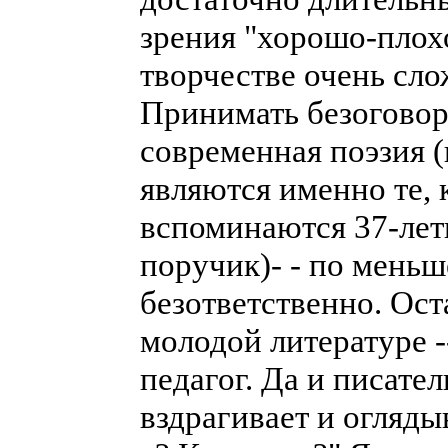
зрения "хорошо-плохо
творчестве очень сло
Принимать безоговор
современная поэзия 
являются именно те, к
вспоминаются 37-лет
поручик)- - по меньш
безответственно. Ост
молодой литературе --
педагог. Да и писате
вздрагивает и оглядыв