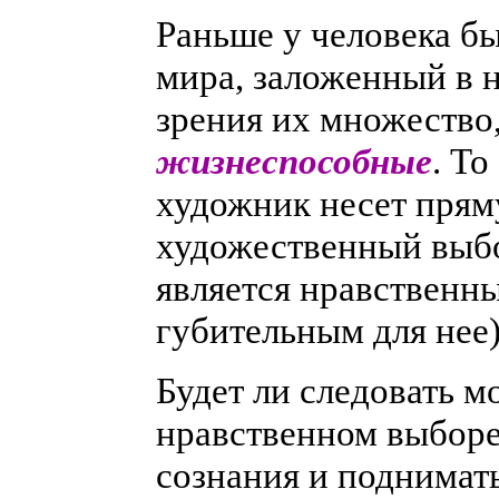
Раньше у человека бы
мира, заложенный в 
зрения их множество,
жизнеспособные
. То
художник несет прям
художественный выбор
является нравственн
губительным для нее)
Будет ли следовать м
нравственном выборе
сознания и поднимат