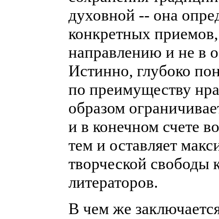
духовной -- она опре
конкретных приемов,
направлению и не в 
Истинно, глубоко пон
по преимуществу нра
образом ограничивае
и в конечном счете в
тем и оставляет мак
творческой свободы
литераторов.
В чем же заключаетс