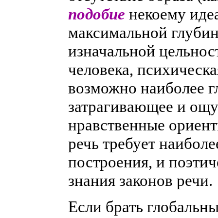
подобие
некоему идеа
максимальной глубине
изначальной цельнос
человека, психическа
возможно наиболее г
затрагивающее и ощу
нравственные ориент
речь требует наиболе
построения, и поэтич
знания законов речи.
Если брать глобальны