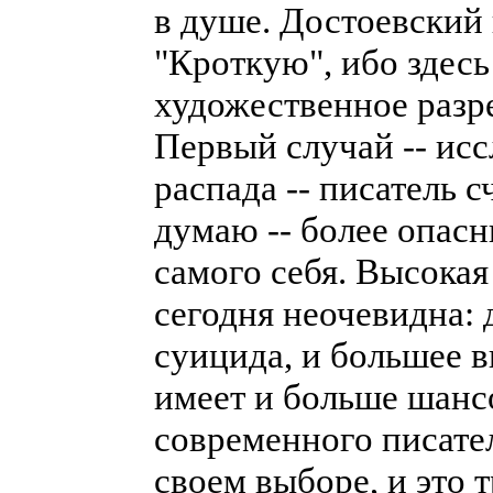
в душе. Достоевский 
"Кроткую", ибо здесь
художественное разр
Первый случай -- ис
распада -- писатель с
думаю -- более опасн
самого себя. Высока
сегодня неочевидна: 
суицида, и большее 
имеет и больше шанс
современного писате
своем выборе, и это 