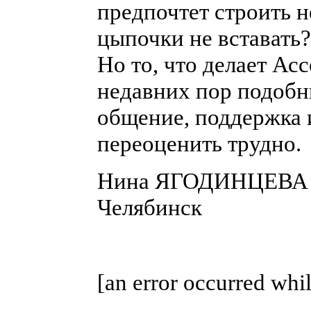
предпочтет строить н
цыпочки не вставать?
Но то, что делает Ас
недавних пор подобн
общение, поддержка и
переоценить трудно.
Нина ЯГОДИНЦЕВА
Челябинск
[an error occurred whil