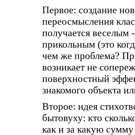
Первое: создание нов
переосмысления класс
получается веселым -
прикольным (это когда
чем же проблема? Пр
возникает не сопереж
поверхностный эффек
знакомого объекта ил
Второе: идея стихотв
бытовуху: кто сколько
как и за какую сумму 