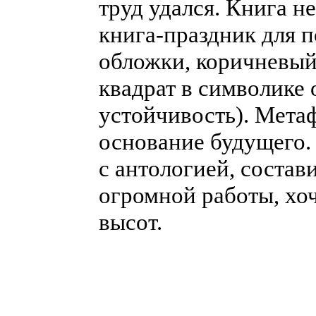
труд удался. Книга н
книга-праздник для п
обложки, коричневый
квадрат в символике 
устойчивость). Мета
основание будущего. 
с антологией, состав
огромной работы, хо
высот.