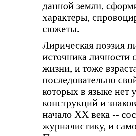
данной земли, сформ
характеры, спровоци
сюжеты.
Лирическая поэзия пи
источника личности
жизни, и тоже взраст
последовательно свой
которых в языке нет
конструкций и знаков
начало ХХ века -- с
журналистику, и сам