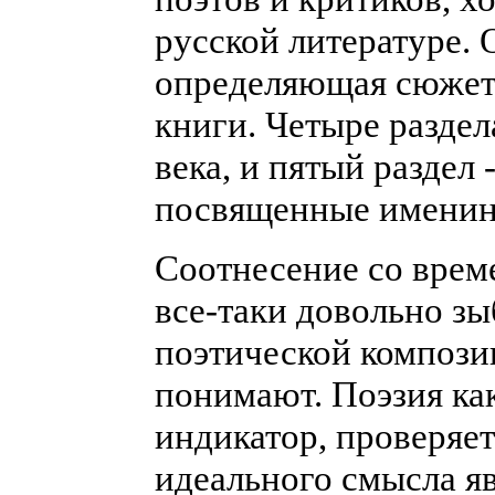
русской литературе. 
определяющая сюжет 
книги. Четыре раздел
века, и пятый раздел 
посвященные именин
Соотнесение со врем
все-таки довольно зы
поэтической композиц
понимают. Поэзия ка
индикатор, проверяет
идеального смысла яв