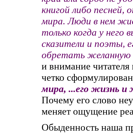
книгой либо песней, 
мира. Люди в нем жи
только когда у него
сказители и поэты, 
обретать желанную 
и внимание читателя 
четко сформулирова
мира, ...его жизнь и
Почему его слово неу
меняет ощущение ре
Обыденность наша про