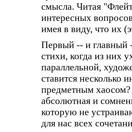
смысла. Читая "Флейт
интересных вопросов.
имея в виду, что их (
Первый -- и главный -
стихи, когда из них у
параллельной, худож
ставится несколько и
предметным хаосом? 
абсолютная и сомнен
которую не устраива
для нас всех сочета