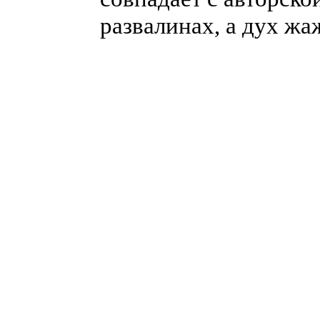
развалинах, а дух жаж