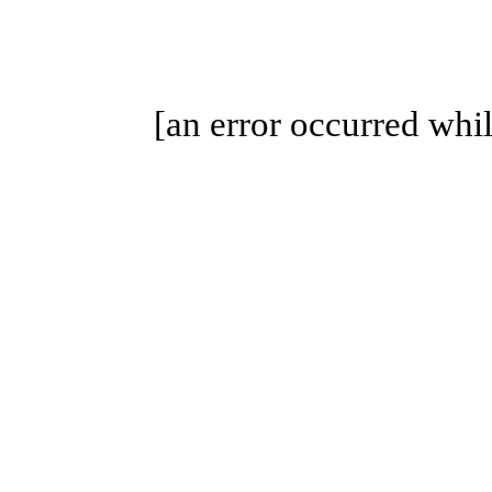
[an error occurred whil