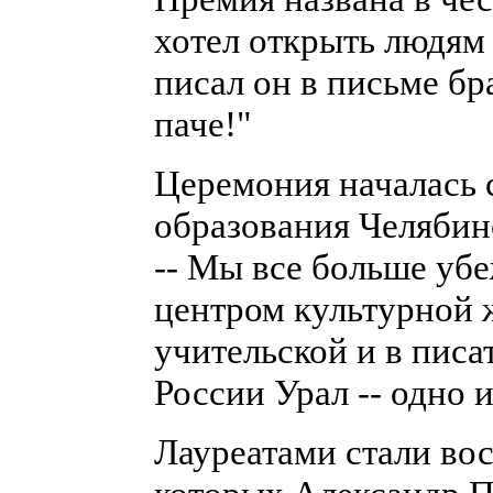
хотел открыть людям У
писал он в письме бра
паче!"
Церемония началась 
образования Челябин
-- Мы все больше убе
центром культурной ж
учительской и в писа
России Урал -- одно 
Лауреатами стали вос